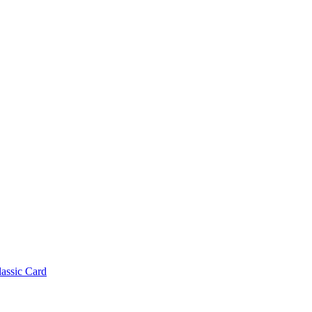
lassic Card