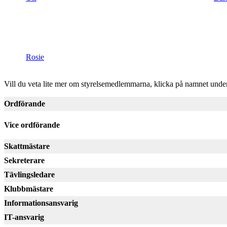
Rosie
​Vill du veta lite mer om styrelsemedlemmarna, klicka på namnet under 
Ordförande
Vice ordförande
Skattmästare
Sekreterare
Tävlingsledare
Klubbmästare
Informationsansvarig
IT-ansvarig