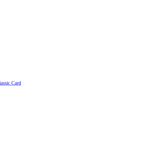
lassic Card