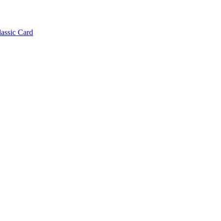
lassic Card