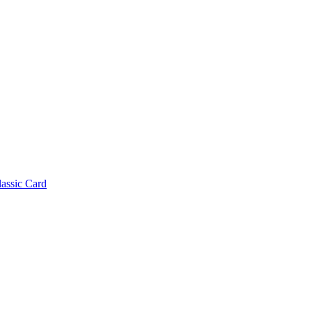
lassic Card