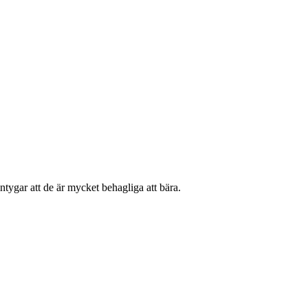
intygar att de är mycket behagliga att bära.