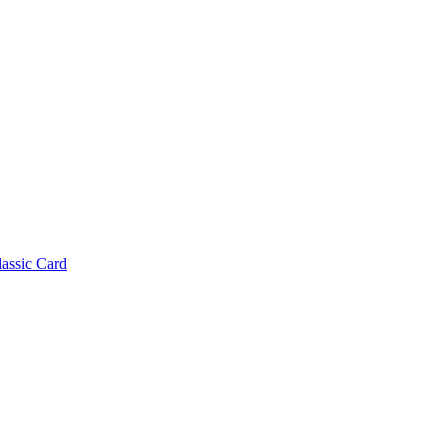
lassic Card