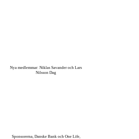
Nya medlemmar: Niklas Savander och Lars
Nilsson Dag
Sponsorerna, Danske Bank och One Life,