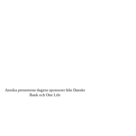
Annika presenterar dagens sponsorer från Danske
Bank och One Life