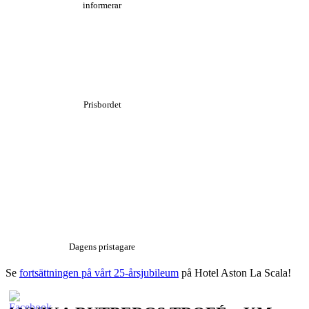
informerar
Prisbordet
Dagens pristagare
Se
fortsättningen på vårt 25-årsjubileum
på Hotel Aston La Scala!