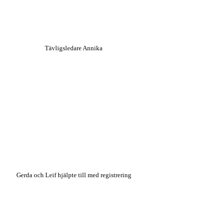
Tävligsledare Annika
Gerda och Leif hjälpte till med registrering