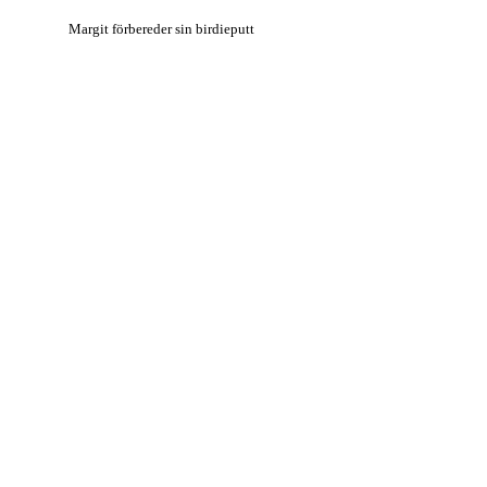
Margit förbereder sin birdieputt