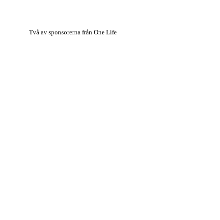
Två av sponsorerna från One Life