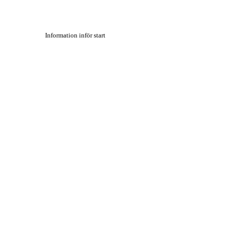
Information inför start