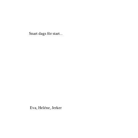
Snart dags för start...
Eva, Heléne, Jerker