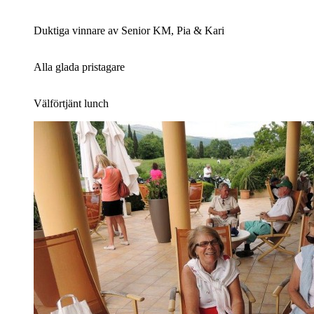
Duktiga vinnare av Senior KM, Pia & Kari
Alla glada pristagare
Välförtjänt lunch