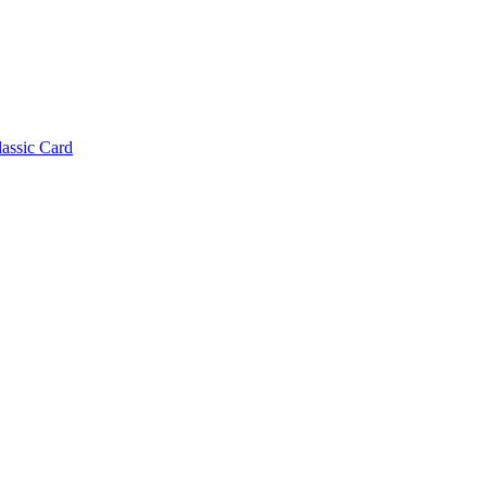
lassic Card