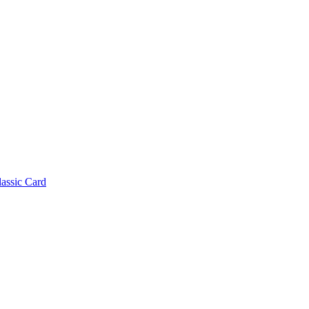
lassic Card