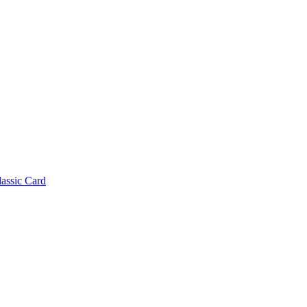
lassic Card