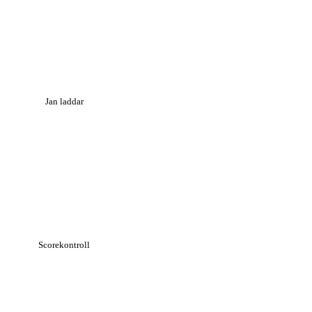
Jan laddar
Scorekontroll