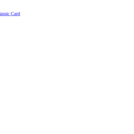
lassic Card