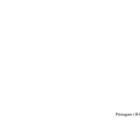
Pristagare i B