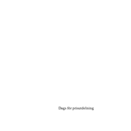
Dags för prisutdelning