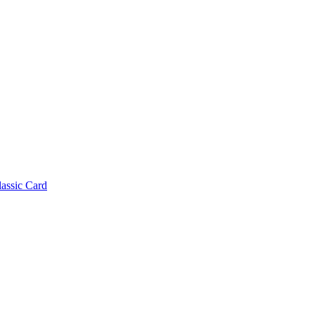
lassic Card