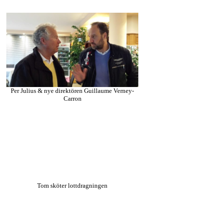
Per Julius & nye direktören Guillaume Verney-
Carron
Tom sköter lottdragningen