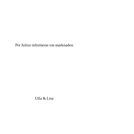
Per Julius informerar om marknaden
Ulla & Lisa