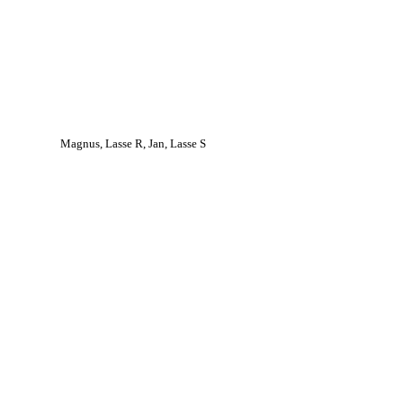
Magnus, Lasse R, Jan, Lasse S