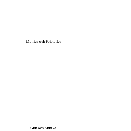
Monica och Kristoffer
Gun och Annika