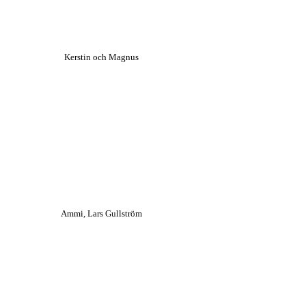
Kerstin och Magnus
Ammi, Lars Gullström