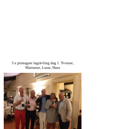
3:e pristagare lagtävling dag 1. Yvonne,
Marianne, Lasse, Hans