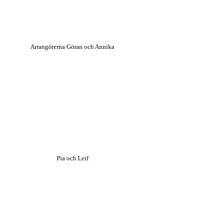
Arrangörerna Göran och Annika
Pia och Leif