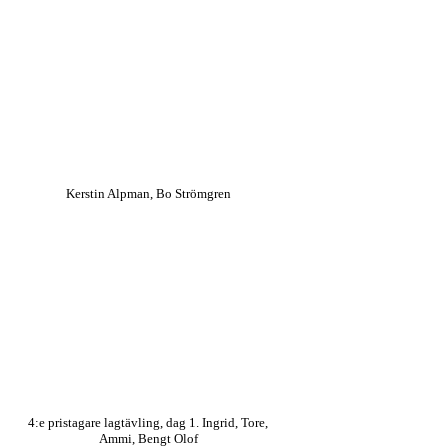
Kerstin Alpman, Bo Strömgren
4:e pristagare lagtävling, dag 1. Ingrid, Tore,
Ammi, Bengt Olof