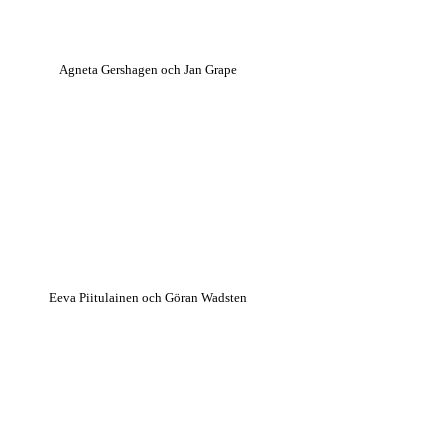
Agneta Gershagen och Jan Grape
Eeva Piitulainen och Göran Wadsten