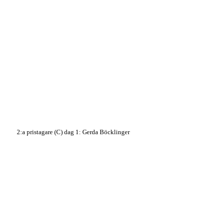
2:a pristagare (C) dag 1: Gerda Böcklinger