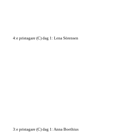
4:e pristagare (C) dag 1: Lena Sörensen
3:e pristagare (C) dag 1: Anna Boethius