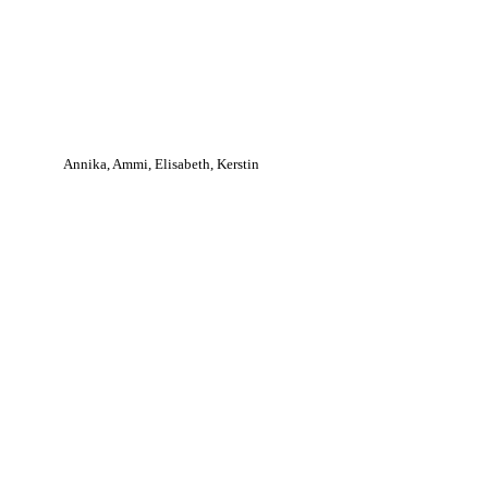
Annika, Ammi, Elisabeth, Kerstin