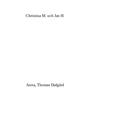
Christina M. och Jan H.
Anita, Thomas Dafgård