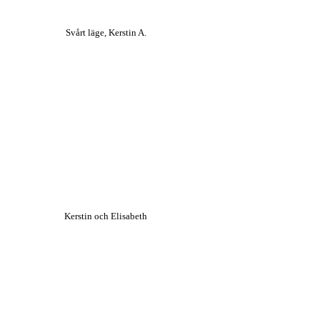
Svårt läge, Kerstin A.
Kerstin och Elisabeth