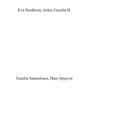
Eva Nordheim, Jerker, Gunilla H.
Gunilla Samuelsson, Hans Sjöqvist