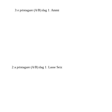
3:e pristagare (A/B) dag 1: Ammi
2:a pristagare (A/B) dag 1: Lasse Seiz