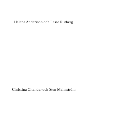
Helena Andersson och Lasse Rutberg
Christina Oltander och Sten Malmström