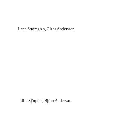
Lena Strömgren, Claes Andersson
Ulla Sjöqvist, Björn Andersson