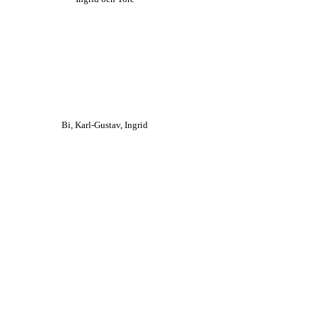
Bi, Karl-Gustav, Ingrid