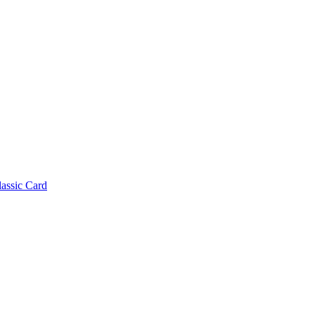
lassic Card