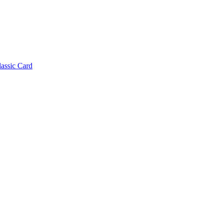
lassic Card