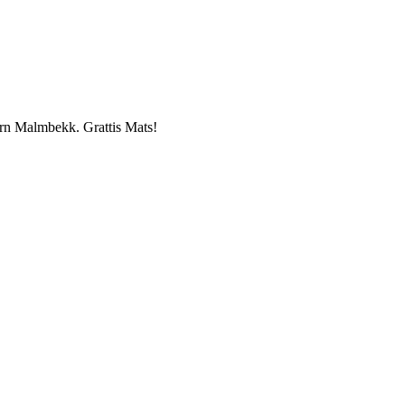
ørn Malmbekk. Grattis Mats!