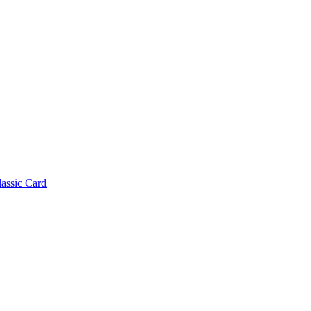
lassic Card