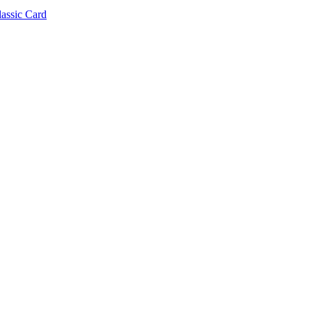
lassic Card