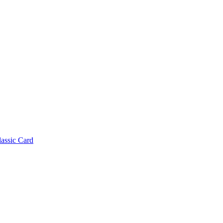
lassic Card