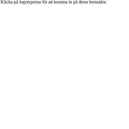
. Klicka på logotyperna för att komma in på deras hemsidor.