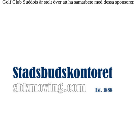
Golf Club Suédois är stolt över att ha samarbete med dessa sponsorer