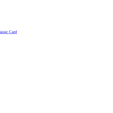
lassic Card