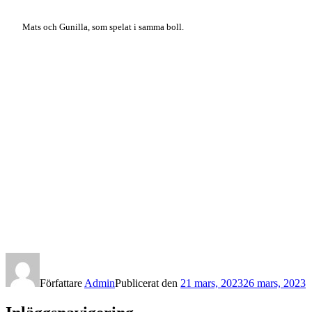
Mats och Gunilla, som spelat i samma boll.
Författare
Admin
Publicerat den
21 mars, 2023
26 mars, 2023