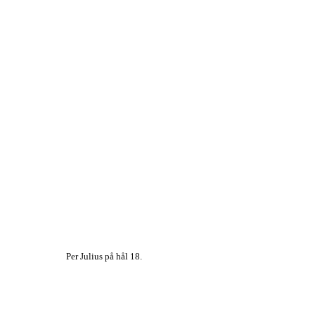
Per Julius på hål 18.