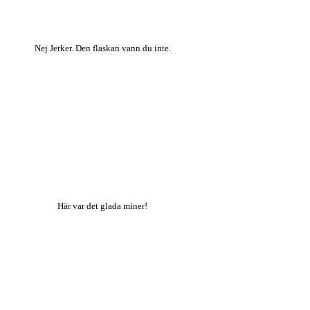
Nej Jerker. Den flaskan vann du inte.
Här var det glada miner!