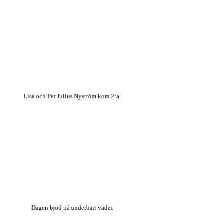
Lisa och Per Julius Nyström kom 2:a.
Dagen bjöd på underbart väder.