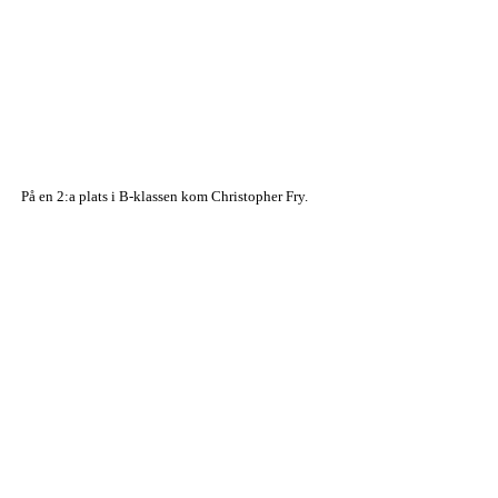
På en 2:a plats i B-klassen kom Christopher Fry.