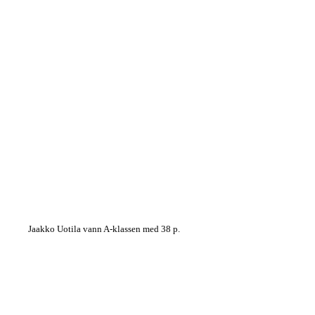
Jaakko Uotila vann A-klassen med 38 p.