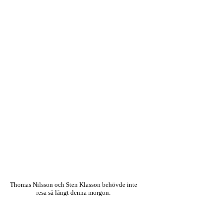
Thomas Nilsson och Sten Klasson behövde inte
resa så långt denna morgon.