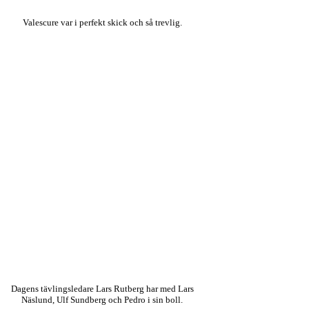
Valescure var i perfekt skick och så trevlig.
Dagens tävlingsledare Lars Rutberg har med Lars
Näslund, Ulf Sundberg och Pedro i sin boll.