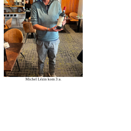
Michel Lézin kom 3:a.