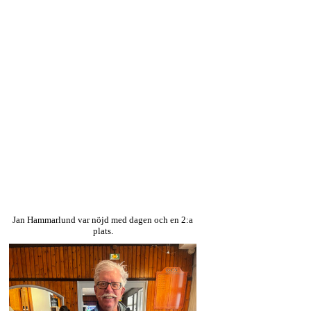
Jan Hammarlund var nöjd med dagen och en 2:a
plats.