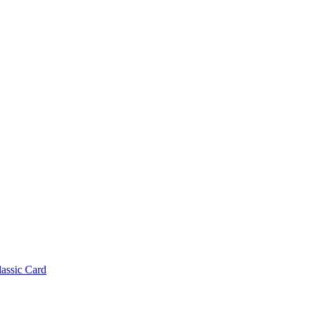
lassic Card