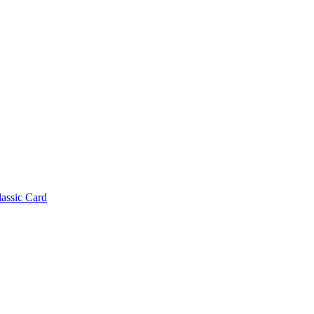
lassic Card