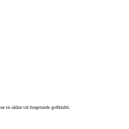
i har en sådan väl fungerande golfklubb.