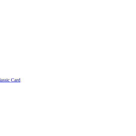
lassic Card